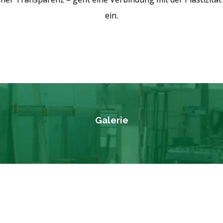
ein.
Galerie