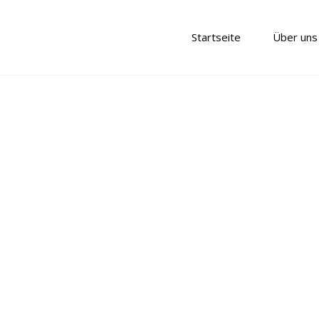
Startseite
Über uns