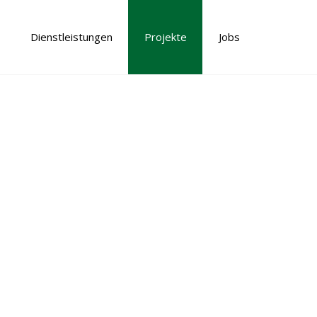
Dienstleistungen
Projekte
Jobs