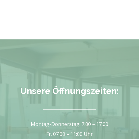
Unsere Öffnungszeiten:
Montag-Donnerstag: 7:00 – 17:00
Fr. 07:00 – 11:00 Uhr